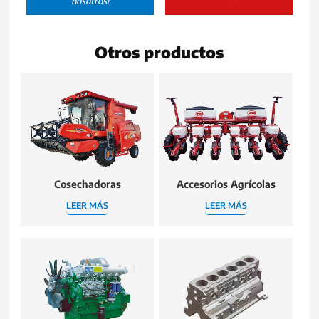
nosotros!
Otros productos
Cosechadoras
Accesorios Agrícolas
LEER MÁS
LEER MÁS