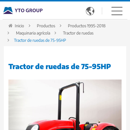

Inicio
Productos
Productos 1995-2018
Maquinaria agrícola
Tractor de ruedas
Tractor de ruedas de 75-95HP
Tractor de ruedas de 75-95HP