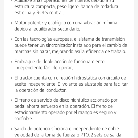
estructura compacta, peso ligero, banda de rodadura
estrecha y ROPS central;
Motor potente y ecológico con una vibración mínima
debido al equilibrador secundario;
Con las tecnologías europeas, el sistema de transmisión
puede tener un sincronizador instalado para el cambio de
marchas sin parar, mejorando así la eficiencia de trabajo.
Embrague de doble acción de funcionamiento
independiente fácil de operar;
El tractor cuenta con dirección hidrostática con circuito de
aceite independiente. El volante es ajustable para facilitar
la operación del conductor.
El freno de servicio de disco hidráulico accionado por
pedal ahorra esfuerzo en la operación. El freno de
estacionamiento operado por el mango es seguro y
confiable.
Salida de potencia síncrona e independiente de doble
velocidad de la toma de fuerza o PTO, 2 sets de salida