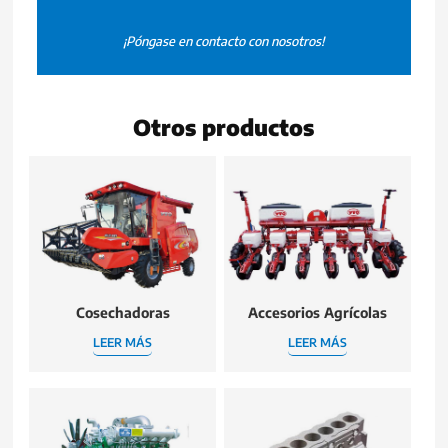
¡Póngase en contacto con nosotros!
Otros productos
Cosechadoras
Accesorios Agrícolas
LEER MÁS
LEER MÁS