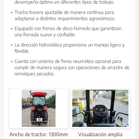
desempeño óptimo en diferentes tipos de trabajo.
Trocha trasera ajustable de manera continua para
adaptarse a distintos requerimientos agronómicos.
Equipado con frenos de disco húmedo que garantizan
una frenada suave y confiable.
La dirección hidrostática proporciona un manejo ligero y
flexible.
Cuenta con sistema de freno neumático opcional para
cumplir de manera segura con operaciones de arrastre de
remolques pesados.
Ancho de tractor: 1300mm
Visualización amplia