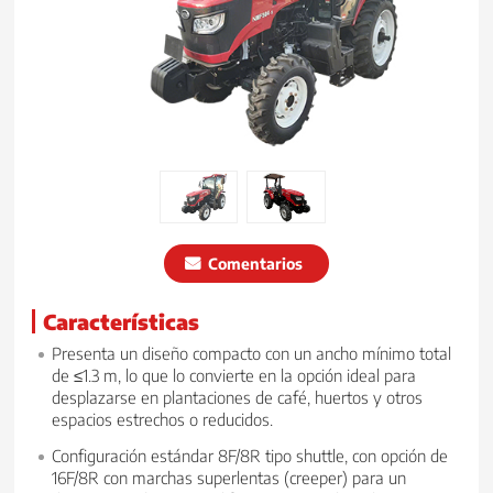
Comentarios
Características
Presenta un diseño compacto con un ancho mínimo total
de ≤1.3 m, lo que lo convierte en la opción ideal para
desplazarse en plantaciones de café, huertos y otros
espacios estrechos o reducidos.
Configuración estándar 8F/8R tipo shuttle, con opción de
16F/8R con marchas superlentas (creeper) para un