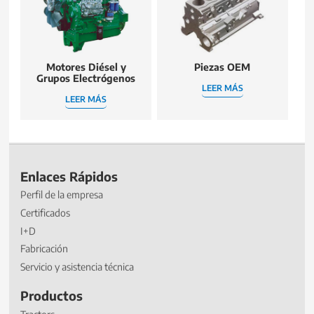
Motores Diésel y
Piezas OEM
Grupos Electrógenos
LEER MÁS
LEER MÁS
Enlaces Rápidos
Perfil de la empresa
Certificados
I+D
Fabricación
Servicio y asistencia técnica
Productos