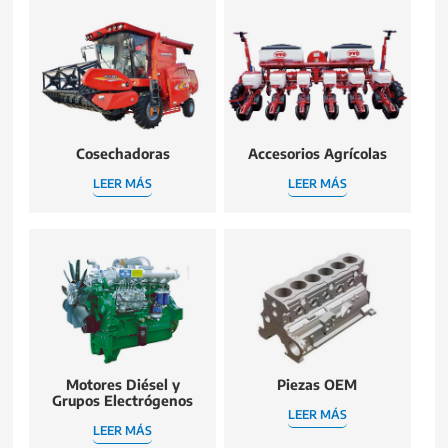
Cosechadoras
Accesorios Agrícolas
LEER MÁS
LEER MÁS
Motores Diésel y
Piezas OEM
Grupos Electrógenos
LEER MÁS
LEER MÁS