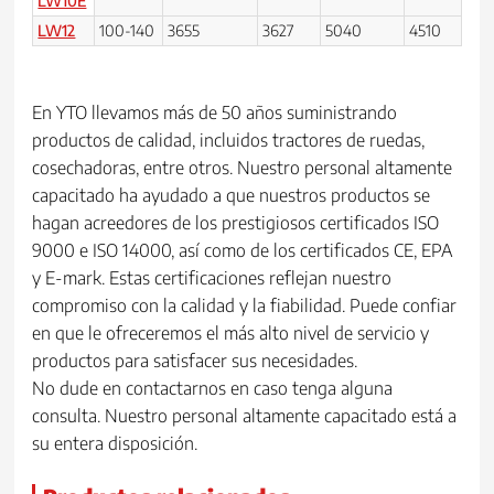
LW10E
LW12
100-140
3655
3627
5040
4510
700
En YTO llevamos más de 50 años suministrando
productos de calidad, incluidos tractores de ruedas,
cosechadoras, entre otros. Nuestro personal altamente
capacitado ha ayudado a que nuestros productos se
hagan acreedores de los prestigiosos certificados ISO
9000 e ISO 14000, así como de los certificados CE, EPA
y E-mark. Estas certificaciones reflejan nuestro
compromiso con la calidad y la fiabilidad. Puede confiar
en que le ofreceremos el más alto nivel de servicio y
productos para satisfacer sus necesidades.
No dude en contactarnos en caso tenga alguna
consulta. Nuestro personal altamente capacitado está a
su entera disposición.