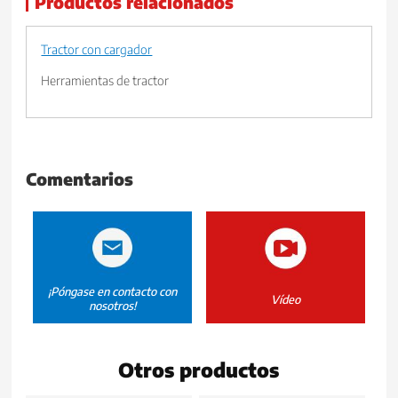
Productos relacionados
Tractor con cargador
Herramientas de tractor
Comentarios
¡Póngase en contacto con
Vídeo
nosotros!
Otros productos