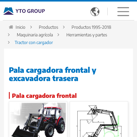

Inicio
Productos
Productos 1995-2018
Maquinaria agrícola
Herramientas y partes
Tractor con cargador
Pala cargadora frontal y
excavadora trasera
Pala cargadora frontal