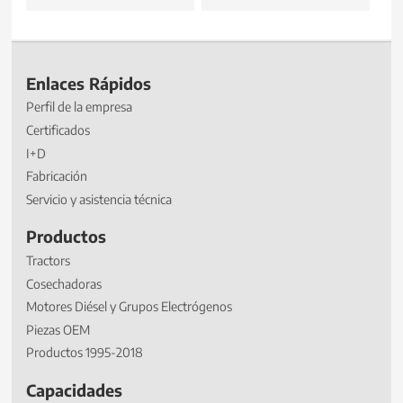
Enlaces Rápidos
Perfil de la empresa
Certificados
I+D
Fabricación
Servicio y asistencia técnica
Productos
Tractors
Cosechadoras
Motores Diésel y Grupos Electrógenos
Piezas OEM
Productos 1995-2018
Capacidades