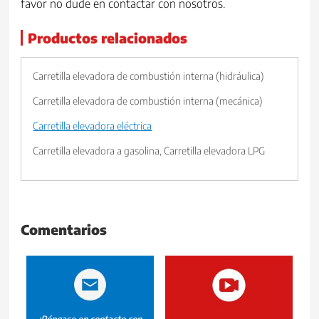
favor no dude en contactar con nosotros.
Productos relacionados
Carretilla elevadora de combustión interna (hidráulica)
Carretilla elevadora de combustión interna (mecánica)
Carretilla elevadora eléctrica
Carretilla elevadora a gasolina, Carretilla elevadora LPG
Comentarios