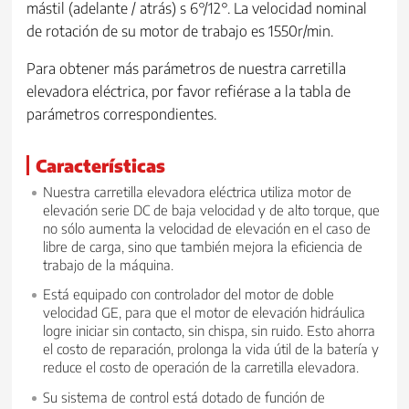
mástil (adelante / atrás) s 6°/12°. La velocidad nominal
de rotación de su motor de trabajo es 1550r/min.
Para obtener más parámetros de nuestra carretilla
elevadora eléctrica, por favor refiérase a la tabla de
parámetros correspondientes.
Características
Nuestra carretilla elevadora eléctrica utiliza motor de
elevación serie DC de baja velocidad y de alto torque, que
no sólo aumenta la velocidad de elevación en el caso de
libre de carga, sino que también mejora la eficiencia de
trabajo de la máquina.
Está equipado con controlador del motor de doble
velocidad GE, para que el motor de elevación hidráulica
logre iniciar sin contacto, sin chispa, sin ruido. Esto ahorra
el costo de reparación, prolonga la vida útil de la batería y
reduce el costo de operación de la carretilla elevadora.
Su sistema de control está dotado de función de