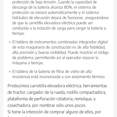
protección de baja tensión. Cuando la capacidad de
descarga de la batería alcanza 80%, el sistema de
protección se iniciará automáticamente y el sistema
hidráulico de elevación dejará de funcionar, asegurándose
de que la carretilla elevadora eléctrica puede ser
conducida a la estación de carga para cargar la batería a
tiempo.
El tablero de instrumentos combinados integrados digital
de esta maquinaria de construcción es de alta fiabilidad,
alta precisión y buena visibilidad. Puede mostrar el código
de problema, permitiendo así al operador reparar la
máquina a tiempo.
El tablero de la batería de fibra de vidrio de alta
resistencia está insonorizada y con aislamiento térmico.
Producimos carretilla elevadora eléctrica, herramientas
de tractor, cargador de la rueda, rodillo compactadora,
plataforma de perforación rotatoria, remolque, y
cosechadora, por nombrar sólo unos pocos.
Si tiene la intención de comprar alguno de ellos, por