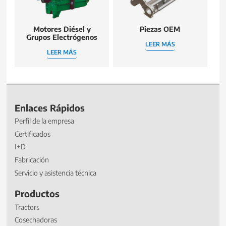
Motores Diésel y
Piezas OEM
Grupos Electrógenos
LEER MÁS
LEER MÁS
Enlaces Rápidos
Perfil de la empresa
Certificados
I+D
Fabricación
Servicio y asistencia técnica
Productos
Tractors
Cosechadoras