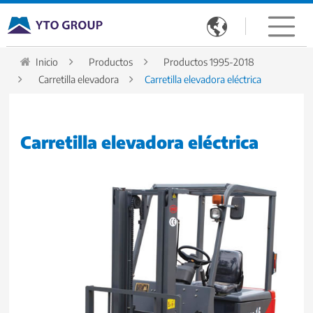

Inicio
Productos
Productos 1995-2018
Carretilla elevadora
Carretilla elevadora eléctrica
Carretilla elevadora eléctrica