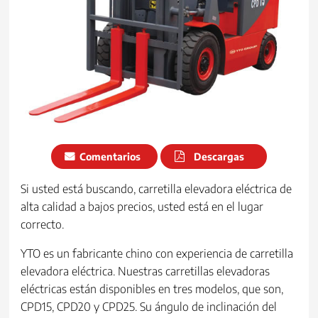
Comentarios
Descargas
Si usted está buscando, carretilla elevadora eléctrica de
alta calidad a bajos precios, usted está en el lugar
correcto.
YTO es un fabricante chino con experiencia de carretilla
elevadora eléctrica. Nuestras carretillas elevadoras
eléctricas están disponibles en tres modelos, que son,
CPD15, CPD20 y CPD25. Su ángulo de inclinación del