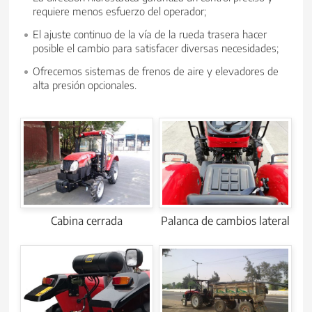
requiere menos esfuerzo del operador;
El ajuste continuo de la vía de la rueda trasera hacer
posible el cambio para satisfacer diversas necesidades;
Ofrecemos sistemas de frenos de aire y elevadores de
alta presión opcionales.
Cabina cerrada
Palanca de cambios lateral