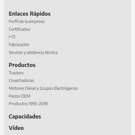
Enlaces Rápidos
Perfil de la empresa
Certificados
I+D
Fabricación
Servicio y asistencia técnica
Productos
Tractors
Cosechadoras
Motores Diésel y Grupos Electrógenos
Piezas OEM
Productos 1995-2018
Capacidades
Vídeo