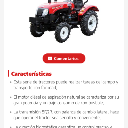
Comentarios
Características
Esta serie de tractores puede realizar tareas del campo y
transporte con facilidad;
El motor diésel de aspiración natural se caracteriza por su
gran potencia y un bajo consumo de combustible;
La transmisión 8F/2R, con palanca de cambio lateral, hace
que operar el tractor sea sencillo y conveniente;
La dirección hidrostática garantiza un control preciso y