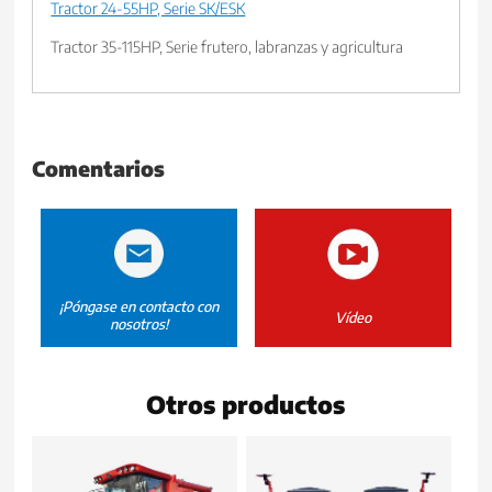
Tractor 24-55HP, Serie SK/ESK
Tractor 35-115HP, Serie frutero, labranzas y agricultura
Comentarios
¡Póngase en contacto con
Vídeo
nosotros!
Otros productos