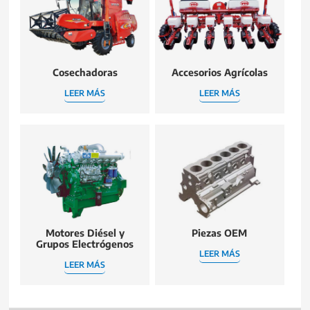
Cosechadoras
Accesorios Agrícolas
LEER MÁS
LEER MÁS
Motores Diésel y
Piezas OEM
Grupos Electrógenos
LEER MÁS
LEER MÁS