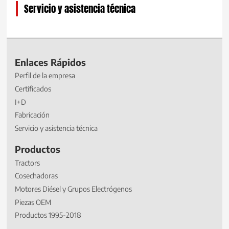
Servicio y asistencia técnica
Enlaces Rápidos
Perfil de la empresa
Certificados
I+D
Fabricación
Servicio y asistencia técnica
Productos
Tractors
Cosechadoras
Motores Diésel y Grupos Electrógenos
Piezas OEM
Productos 1995-2018