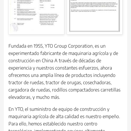
Fundada en 1955, YTO Group Corporation, es un
experimentado fabricante de maquinaria agrícola y de
construcción en China A través de décadas de
experiencia y nuestros constantes esfuerzos, ahora
ofrecemos una amplia línea de productos incluyendo
tractor de ruedas, tractor de orugas, cosechadoras,
cargadora de ruedas, rodillos compactadores carretillas
elevadoras, y mucho más.
En YTO, el suministro de equipo de construcción y
maquinaria agrícola de alta calidad es nuestro empeño.
Para ello, hemos establecido nuestro centro