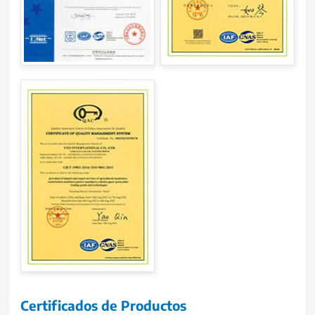
Certificados de Productos