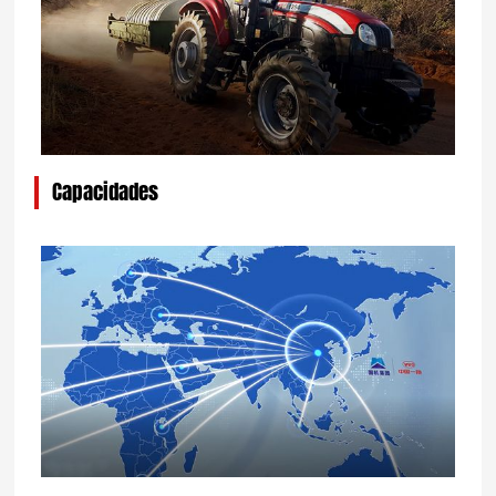
Capacidades