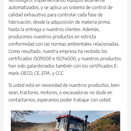
tecnológico, implementando equipos altamente
automatizados, y se aplica un sistema de control de
calidad exhaustivo para controlar cada fase de
fabricación, desde la adquisición de materia prima,
hasta la entrega a nuestros clientes. Además,
producimos nuestros productos en estricta
conformidad con las normas ambientales relacionadas.
Como resultado, nuestra empresa ha recibido los
certificados ISO9000 e ISO14000, y nuestros productos
han sido galardonados también con los certificados E-
mark, OECD, CE, EPA, y CCC.
Si usted está en necesidad de nuestros productos, bien
sean, tractores, motores, o excavadoras no dude en
contactarnos, esperamos poder trabajar con usted.