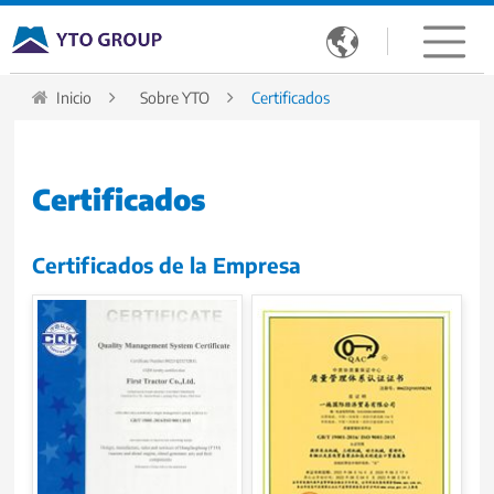

Inicio
Sobre YTO
Certificados
Certificados
Certificados de la Empresa